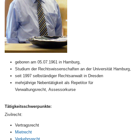
geboren am 05.07.1961 in Hamburg,
Studium der Rechtswissenschaften an der Universität Hamburg,
seit 1997 selbständiger Rechtsanwalt in Dresden
mehrjährige Nebentätigkeit als Repetitor für
Verwaltungsrecht, Assessorkurse
Tätigkeitsschwerpunkte:
Zivilrecht:
Vertragsrecht
Mietrecht
Verkehrsrecht