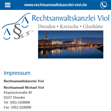
www.rechtsanwaltskanzlei-viol.de
Impressum
Rechtsanwaltskanzlei Viol
Rechtsanwalt Michael Viol
Klopstockstraße 40
01157 Dresden
Tel: 0351-3108999
Fax: 0351-3108998