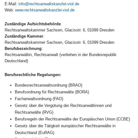
E-Mail:
info@rechtsanwaltskanzlei-viol.de
Web:
www.rechtsanwaltskanzlei-viol.de
Zuständige Aufsichtsbehörde
:
Rechtsanwaltskammer Sachsen, Glacisstr. 6, 01099 Dresden
Zuständige Kammer
:
Rechtsanwaltskammer Sachsen, Glacisstr. 6, 01099 Dresden
Berufsbezeichnung
:
Rechtsanwältin, Rechtsanwalt (verliehen in der Bundesrepublik
Deutschland)
Berufsrechtliche Regelungen:
Bundesrechtsanwaltsordnung (BRAO)
Berufsordnung für Rechtsanwälte (BORA)
Fachanwaltsordnung (FAO)
Gesetz über die Vergütung der Rechtsanwältinnen und
Rechtsanwälte (RVG)
Berufsregeln der Rechtsanwälte der Europäischen Union (CCBE)
Gesetz über die Tätigkeit europäischer Rechtsanwälte in
Deutschland (EuRAG)