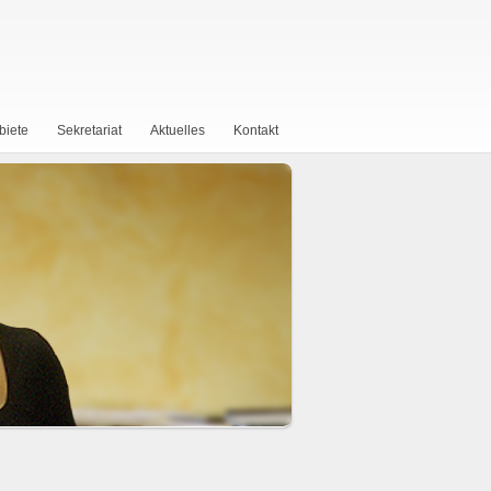
biete
Sekretariat
Aktuelles
Kontakt